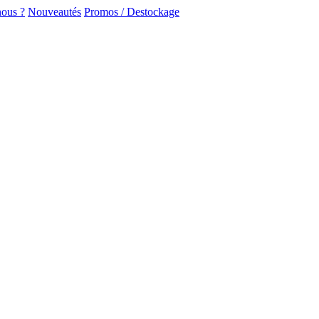
ous ?
Nouveautés
Promos / Destockage