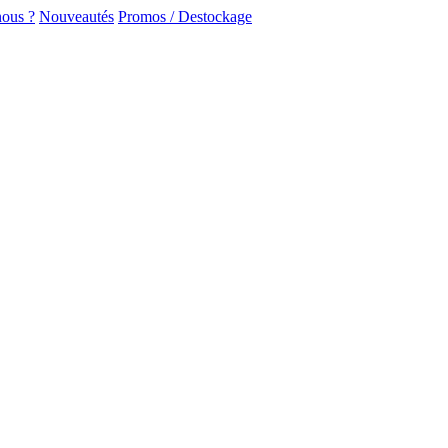
ous ?
Nouveautés
Promos / Destockage