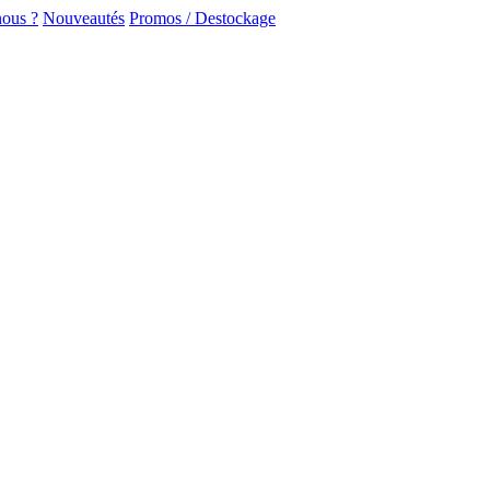
ous ?
Nouveautés
Promos / Destockage