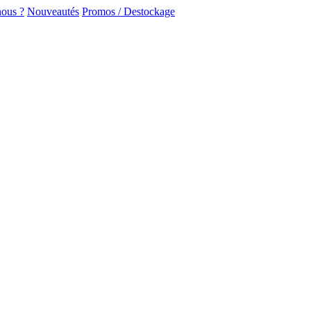
ous ?
Nouveautés
Promos / Destockage