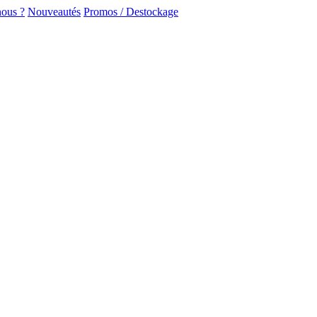
ous ?
Nouveautés
Promos / Destockage