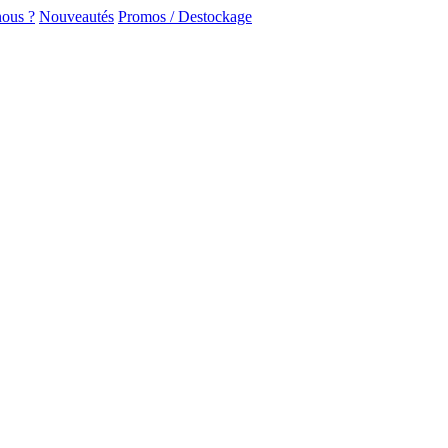
ous ?
Nouveautés
Promos / Destockage